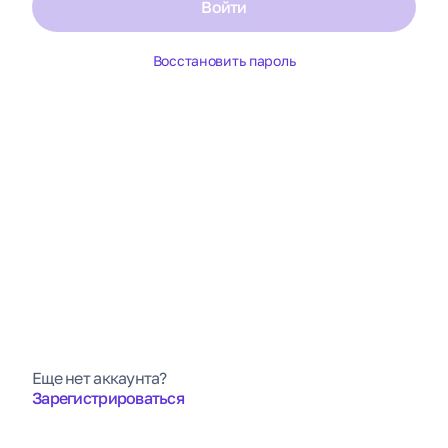
Войти
Восстановить пароль
Еще нет аккаунта?
Зарегистрироваться